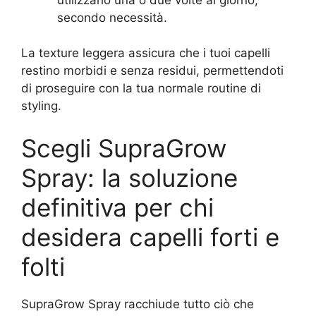
secondo necessità.
La texture leggera assicura che i tuoi capelli
restino morbidi e senza residui, permettendoti
di proseguire con la tua normale routine di
styling.
Scegli SupraGrow
Spray: la soluzione
definitiva per chi
desidera capelli forti e
folti
SupraGrow Spray racchiude tutto ciò che