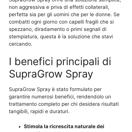
non aggressiva e priva di effetti collaterali,
perfetta sia per gli uomini che per le donne. Se
combatti ogni giorno con capelli fragili che si
spezzano, diradamento o primi segnali di
stempiatura, questa è la soluzione che stavi
cercando.
I benefici principali di
SupraGrow Spray
SupraGrow Spray è stato formulato per
garantire numerosi benefici, rendendolo un
trattamento completo per chi desidera risultati
tangibili, rapidi e duraturi.
Stimola la ricrescita naturale dei