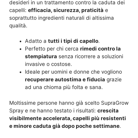
desideri in un trattamento contro la caduta dei
capelli:
efficacia, sicurezza, praticità
e
soprattutto ingredienti naturali di altissima
qualità.
Adatto a
tutti i tipi di capello
.
Perfetto per chi cerca
rimedi contro la
stempiatura
senza ricorrere a soluzioni
invasive o costose.
Ideale per uomini e donne che vogliono
recuperare autostima e fiducia
grazie
ad una chioma più folta e sana.
Moltissime persone hanno già scelto SupraGrow
Spray e ne hanno testato i risultati:
crescita
visibilmente accelerata, capelli più resistenti
e minore caduta già dopo poche settimane
.