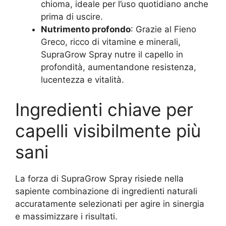
chioma, ideale per l’uso quotidiano anche
prima di uscire.
Nutrimento profondo
: Grazie al Fieno
Greco, ricco di vitamine e minerali,
SupraGrow Spray nutre il capello in
profondità, aumentandone resistenza,
lucentezza e vitalità.
Ingredienti chiave per
capelli visibilmente più
sani
La forza di SupraGrow Spray risiede nella
sapiente combinazione di ingredienti naturali
accuratamente selezionati per agire in sinergia
e massimizzare i risultati.