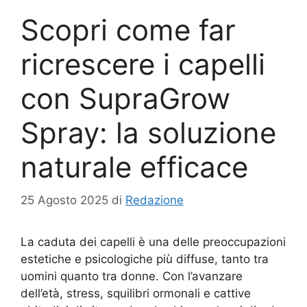
Scopri come far
ricrescere i capelli
con SupraGrow
Spray: la soluzione
naturale efficace
25 Agosto 2025
di
Redazione
La caduta dei capelli è una delle preoccupazioni
estetiche e psicologiche più diffuse, tanto tra
uomini quanto tra donne. Con l’avanzare
dell’età, stress, squilibri ormonali e cattive