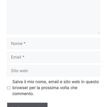
Nome
Email
Sito
web
Salva il mio nome, email e sito web in questo
browser per la prossima volta che
commento.