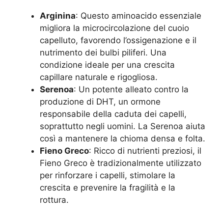
Arginina
: Questo aminoacido essenziale
migliora la microcircolazione del cuoio
capelluto, favorendo l’ossigenazione e il
nutrimento dei bulbi piliferi. Una
condizione ideale per una crescita
capillare naturale e rigogliosa.
Serenoa
: Un potente alleato contro la
produzione di DHT, un ormone
responsabile della caduta dei capelli,
soprattutto negli uomini. La Serenoa aiuta
così a mantenere la chioma densa e folta.
Fieno Greco
: Ricco di nutrienti preziosi, il
Fieno Greco è tradizionalmente utilizzato
per rinforzare i capelli, stimolare la
crescita e prevenire la fragilità e la
rottura.