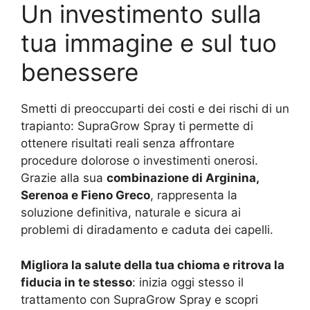
Un investimento sulla
tua immagine e sul tuo
benessere
Smetti di preoccuparti dei costi e dei rischi di un
trapianto: SupraGrow Spray ti permette di
ottenere risultati reali senza affrontare
procedure dolorose o investimenti onerosi.
Grazie alla sua
combinazione di Arginina,
Serenoa e Fieno Greco
, rappresenta la
soluzione definitiva, naturale e sicura ai
problemi di diradamento e caduta dei capelli.
Migliora la salute della tua chioma e ritrova la
fiducia in te stesso
: inizia oggi stesso il
trattamento con SupraGrow Spray e scopri