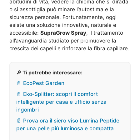
abitudini di vita, vedere la chioma che si dirada
o si assottiglia può minare l’autostima e la
sicurezza personale. Fortunatamente, oggi
esiste una soluzione innovativa, naturale e
accessibile:
SupraGrow Spray
, il trattamento
all’avanguardia studiato per promuovere la
crescita dei capelli e rinforzare la fibra capillare.
🔎 Ti potrebbe interessare:
📄 EcoPest Garden
📄 Eko‑Splitter: scopri il comfort
intelligente per casa e ufficio senza
ingombri
📄 Prova ora il siero viso Lumina Peptide
per una pelle più luminosa e compatta