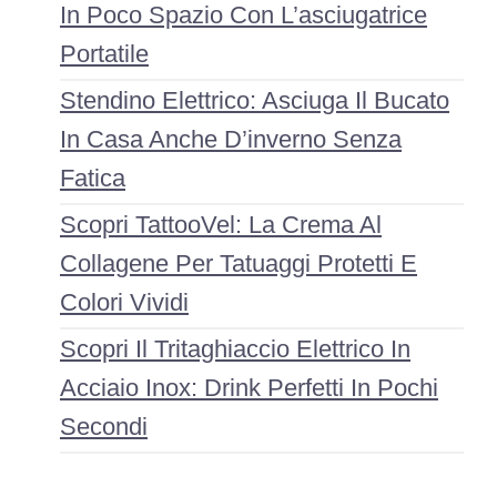
In Poco Spazio Con L’asciugatrice
Portatile
Stendino Elettrico: Asciuga Il Bucato
In Casa Anche D’inverno Senza
Fatica
Scopri TattooVel: La Crema Al
Collagene Per Tatuaggi Protetti E
Colori Vividi
Scopri Il Tritaghiaccio Elettrico In
Acciaio Inox: Drink Perfetti In Pochi
Secondi