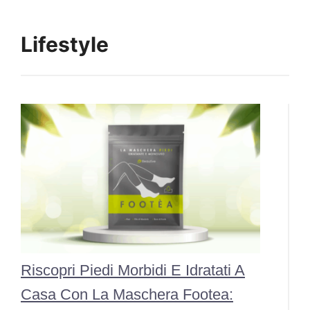
Lifestyle
Riscopri Piedi Morbidi E Idratati A
Casa Con La Maschera Footea: