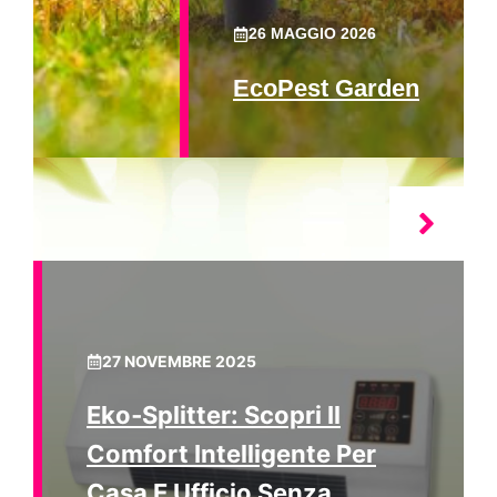
26 MAGGIO 2026
EcoPest Garden
27 NOVEMBRE 2025
Eko‑Splitter: Scopri Il
Comfort Intelligente Per
Casa E Ufficio Senza