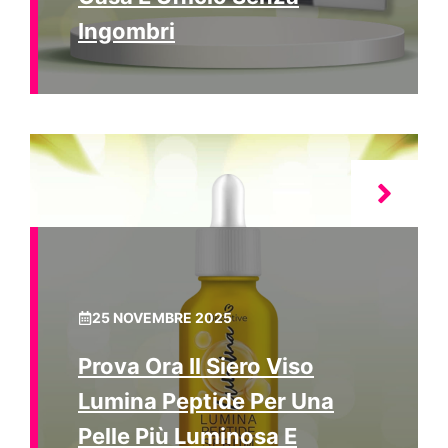
Ingombri
25 NOVEMBRE 2025
Prova Ora Il Siero Viso
Lumina Peptide Per Una
Pelle Più Luminosa E