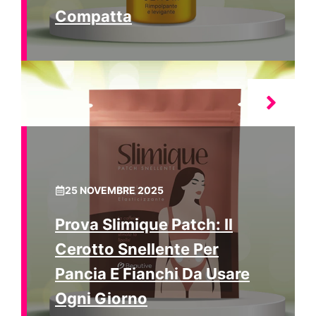
Compatta
25 NOVEMBRE 2025
Prova Slimique Patch: Il
Cerotto Snellente Per
Pancia E Fianchi Da Usare
Ogni Giorno