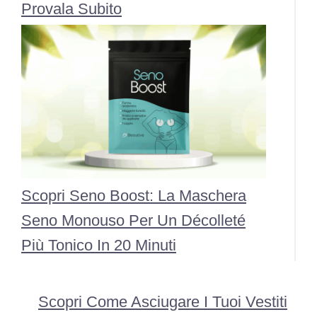
Provala Subito
Scopri Seno Boost: La Maschera
Seno Monouso Per Un Décolleté
Più Tonico In 20 Minuti
Scopri Come Asciugare I Tuoi Vestiti