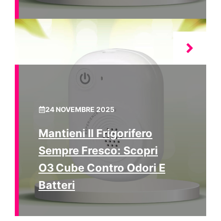
24 NOVEMBRE 2025
Mantieni Il Frigorifero
Sempre Fresco: Scopri
O3 Cube Contro Odori E
Batteri