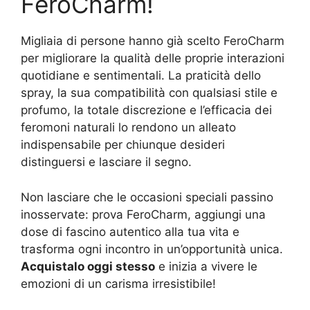
FeroCharm!
Migliaia di persone hanno già scelto FeroCharm
per migliorare la qualità delle proprie interazioni
quotidiane e sentimentali. La praticità dello
spray, la sua compatibilità con qualsiasi stile e
profumo, la totale discrezione e l’efficacia dei
feromoni naturali lo rendono un alleato
indispensabile per chiunque desideri
distinguersi e lasciare il segno.
Non lasciare che le occasioni speciali passino
inosservate: prova FeroCharm, aggiungi una
dose di fascino autentico alla tua vita e
trasforma ogni incontro in un’opportunità unica.
Acquistalo oggi stesso
e inizia a vivere le
emozioni di un carisma irresistibile!