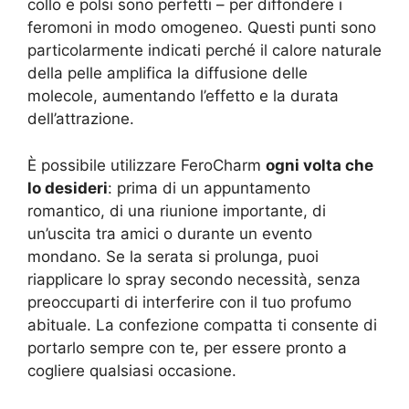
collo e polsi sono perfetti – per diffondere i
feromoni in modo omogeneo. Questi punti sono
particolarmente indicati perché il calore naturale
della pelle amplifica la diffusione delle
molecole, aumentando l’effetto e la durata
dell’attrazione.
È possibile utilizzare FeroCharm
ogni volta che
lo desideri
: prima di un appuntamento
romantico, di una riunione importante, di
un’uscita tra amici o durante un evento
mondano. Se la serata si prolunga, puoi
riapplicare lo spray secondo necessità, senza
preoccuparti di interferire con il tuo profumo
abituale. La confezione compatta ti consente di
portarlo sempre con te, per essere pronto a
cogliere qualsiasi occasione.