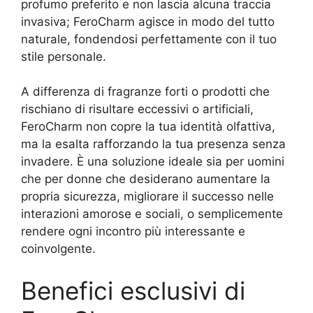
profumo preferito e non lascia alcuna traccia
invasiva; FeroCharm agisce in modo del tutto
naturale, fondendosi perfettamente con il tuo
stile personale.
A differenza di fragranze forti o prodotti che
rischiano di risultare eccessivi o artificiali,
FeroCharm non copre la tua identità olfattiva,
ma la esalta rafforzando la tua presenza senza
invadere. È una soluzione ideale sia per uomini
che per donne che desiderano aumentare la
propria sicurezza, migliorare il successo nelle
interazioni amorose e sociali, o semplicemente
rendere ogni incontro più interessante e
coinvolgente.
Benefici esclusivi di