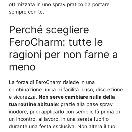
ottimizzata in uno spray pratico da portare
sempre con te.
Perché scegliere
FeroCharm: tutte le
ragioni per non farne a
meno
La forza di FeroCharm risiede in una
combinazione unica di facilità d’uso, discrezione
e sicurezza.
Non serve cambiare nulla della
tua routine abituale
: grazie alla base spray
inodore, puoi applicarlo con semplicità prima di
un incontro, al lavoro, in una serata fuori o
durante una festa esclusiva. Non altera il tuo