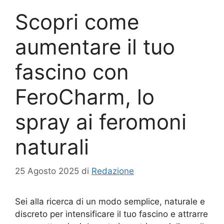
Scopri come
aumentare il tuo
fascino con
FeroCharm, lo
spray ai feromoni
naturali
25 Agosto 2025
di
Redazione
Sei alla ricerca di un modo semplice, naturale e
discreto per intensificare il tuo fascino e attrarre