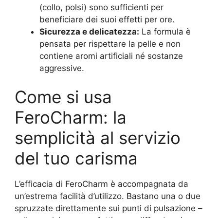
(collo, polsi) sono sufficienti per
beneficiare dei suoi effetti per ore.
Sicurezza e delicatezza:
La formula è
pensata per rispettare la pelle e non
contiene aromi artificiali né sostanze
aggressive.
Come si usa
FeroCharm: la
semplicità al servizio
del tuo carisma
L’efficacia di FeroCharm è accompagnata da
un’estrema facilità d’utilizzo. Bastano una o due
spruzzate direttamente sui punti di pulsazione –