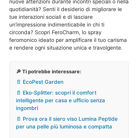
nuove attenzioni durante incontri speciali o nella
quotidianità? Senti il desiderio di migliorare le
tue interazioni sociali e di lasciare
un’impressione indimenticabile in chi ti
circonda? Scopri FeroCharm, lo spray
feromonico ideato per amplificare il tuo carisma
e rendere ogni situazione unica e travolgente.
🔎 Ti potrebbe interessare:
📄 EcoPest Garden
📄 Eko‑Splitter: scopri il comfort
intelligente per casa e ufficio senza
ingombri
📄 Prova ora il siero viso Lumina Peptide
per una pelle più luminosa e compatta