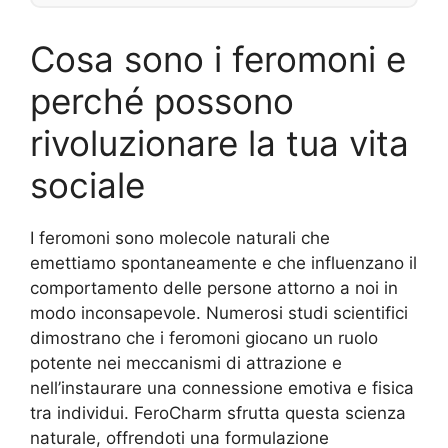
Cosa sono i feromoni e
perché possono
rivoluzionare la tua vita
sociale
I feromoni sono molecole naturali che
emettiamo spontaneamente e che influenzano il
comportamento delle persone attorno a noi in
modo inconsapevole. Numerosi studi scientifici
dimostrano che i feromoni giocano un ruolo
potente nei meccanismi di attrazione e
nell’instaurare una connessione emotiva e fisica
tra individui. FeroCharm sfrutta questa scienza
naturale, offrendoti una formulazione