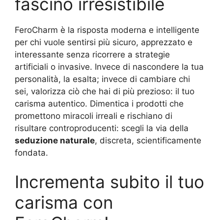
fascino irresistibile
FeroCharm è la risposta moderna e intelligente
per chi vuole sentirsi più sicuro, apprezzato e
interessante senza ricorrere a strategie
artificiali o invasive. Invece di nascondere la tua
personalità, la esalta; invece di cambiare chi
sei, valorizza ciò che hai di più prezioso: il tuo
carisma autentico. Dimentica i prodotti che
promettono miracoli irreali e rischiano di
risultare controproducenti: scegli la via della
seduzione naturale
, discreta, scientificamente
fondata.
Incrementa subito il tuo
carisma con