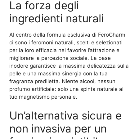
La forza degli
ingredienti naturali
Al centro della formula esclusiva di FeroCharm
ci sono i feromoni naturali, scelti e selezionati
per la loro efficacia nel favorire l’attrazione e
migliorare la percezione sociale. La base
inodore garantisce la massima delicatezza sulla
pelle e una massima sinergia con la tua
fragranza prediletta. Niente alcool, nessun
profumo artificiale: solo una spinta naturale al
tuo magnetismo personale.
Un’alternativa sicura e
non invasiva per un