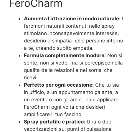
FeroCharm
Aumenta l’attrazione in modo naturale:
I
feromoni naturali contenuti nello spray
stimolano inconsapevolmente interesse,
desiderio e simpatia nelle persone intorno
a te, creando subito empatia.
Formula completamente inodore:
Non si
sente, non si vede, ma si percepisce nella
qualità delle relazioni e nei sorrisi che
ricevi.
Perfetto per ogni occasione:
Che tu sia
in ufficio, a un appuntamento galante, a
un evento o con gli amici, puoi applicare
FeroCharm ogni volta che desideri
amplificare il tuo fascino.
Spray portatile e pratico:
Una o due
vaporizzazioni sui punti di pulsazione