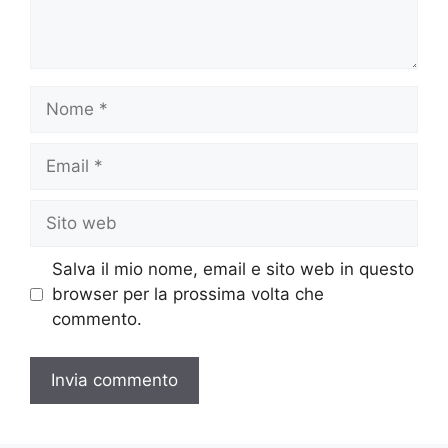
Nome
Email
Sito
web
Salva il mio nome, email e sito web in questo
browser per la prossima volta che
commento.