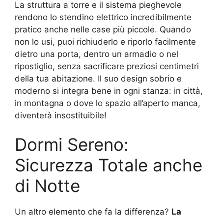
La struttura a torre e il sistema pieghevole
rendono lo stendino elettrico incredibilmente
pratico anche nelle case più piccole. Quando
non lo usi, puoi richiuderlo e riporlo facilmente
dietro una porta, dentro un armadio o nel
ripostiglio, senza sacrificare preziosi centimetri
della tua abitazione. Il suo design sobrio e
moderno si integra bene in ogni stanza: in città,
in montagna o dove lo spazio all’aperto manca,
diventerà insostituibile!
Dormi Sereno:
Sicurezza Totale anche
di Notte
Un altro elemento che fa la differenza?
La