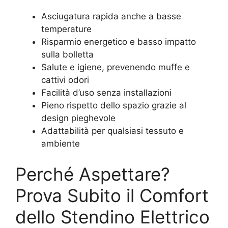
Asciugatura rapida anche a basse
temperature
Risparmio energetico e basso impatto
sulla bolletta
Salute e igiene, prevenendo muffe e
cattivi odori
Facilità d’uso senza installazioni
Pieno rispetto dello spazio grazie al
design pieghevole
Adattabilità per qualsiasi tessuto e
ambiente
Perché Aspettare?
Prova Subito il Comfort
dello Stendino Elettrico