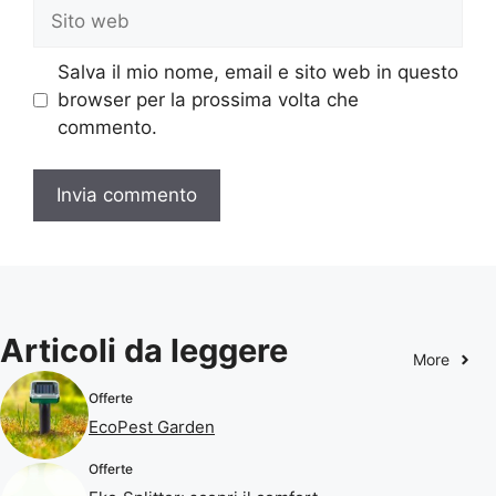
Sito
web
Salva il mio nome, email e sito web in questo
browser per la prossima volta che
commento.
Articoli da leggere
More
Offerte
EcoPest Garden
Offerte