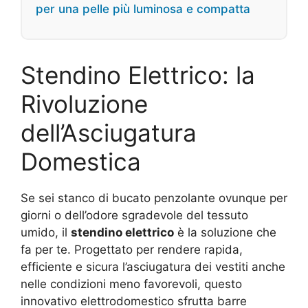
per una pelle più luminosa e compatta
Stendino Elettrico: la
Rivoluzione
dell’Asciugatura
Domestica
Se sei stanco di bucato penzolante ovunque per
giorni o dell’odore sgradevole del tessuto
umido, il
stendino elettrico
è la soluzione che
fa per te. Progettato per rendere rapida,
efficiente e sicura l’asciugatura dei vestiti anche
nelle condizioni meno favorevoli, questo
innovativo elettrodomestico sfrutta barre