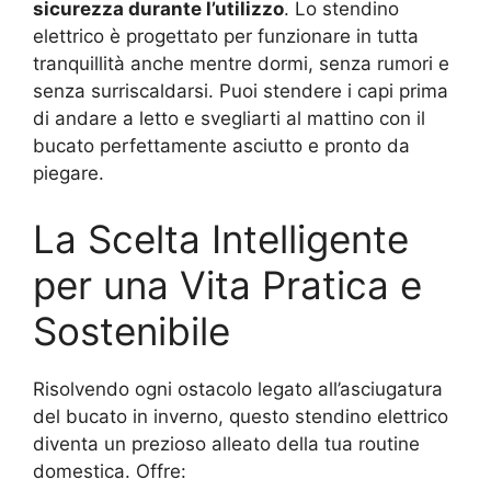
sicurezza durante l’utilizzo
. Lo stendino
elettrico è progettato per funzionare in tutta
tranquillità anche mentre dormi, senza rumori e
senza surriscaldarsi. Puoi stendere i capi prima
di andare a letto e svegliarti al mattino con il
bucato perfettamente asciutto e pronto da
piegare.
La Scelta Intelligente
per una Vita Pratica e
Sostenibile
Risolvendo ogni ostacolo legato all’asciugatura
del bucato in inverno, questo stendino elettrico
diventa un prezioso alleato della tua routine
domestica. Offre: