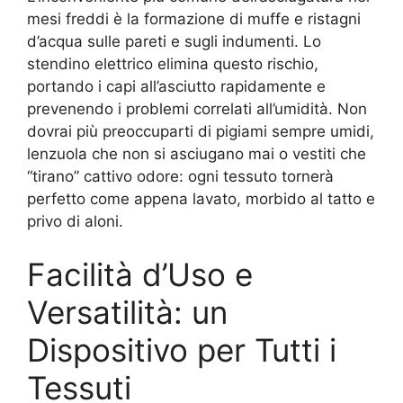
mesi freddi è la formazione di muffe e ristagni
d’acqua sulle pareti e sugli indumenti. Lo
stendino elettrico elimina questo rischio,
portando i capi all’asciutto rapidamente e
prevenendo i problemi correlati all’umidità. Non
dovrai più preoccuparti di pigiami sempre umidi,
lenzuola che non si asciugano mai o vestiti che
“tirano” cattivo odore: ogni tessuto tornerà
perfetto come appena lavato, morbido al tatto e
privo di aloni.
Facilità d’Uso e
Versatilità: un
Dispositivo per Tutti i
Tessuti