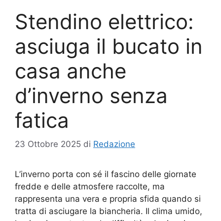
Stendino elettrico:
asciuga il bucato in
casa anche
d’inverno senza
fatica
23 Ottobre 2025
di
Redazione
L’inverno porta con sé il fascino delle giornate
fredde e delle atmosfere raccolte, ma
rappresenta una vera e propria sfida quando si
tratta di asciugare la biancheria. Il clima umido,