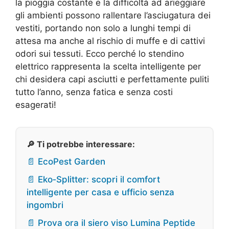
la pioggia costante e la difficoltà ad arieggiare
gli ambienti possono rallentare l’asciugatura dei
vestiti, portando non solo a lunghi tempi di
attesa ma anche al rischio di muffe e di cattivi
odori sui tessuti. Ecco perché lo stendino
elettrico rappresenta la scelta intelligente per
chi desidera capi asciutti e perfettamente puliti
tutto l’anno, senza fatica e senza costi
esagerati!
🔎 Ti potrebbe interessare:
📄 EcoPest Garden
📄 Eko‑Splitter: scopri il comfort
intelligente per casa e ufficio senza
ingombri
📄 Prova ora il siero viso Lumina Peptide