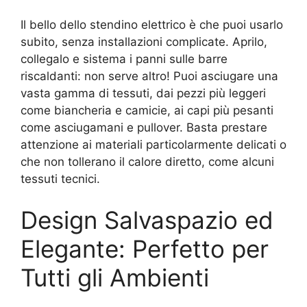
Il bello dello stendino elettrico è che puoi usarlo
subito, senza installazioni complicate. Aprilo,
collegalo e sistema i panni sulle barre
riscaldanti: non serve altro! Puoi asciugare una
vasta gamma di tessuti, dai pezzi più leggeri
come biancheria e camicie, ai capi più pesanti
come asciugamani e pullover. Basta prestare
attenzione ai materiali particolarmente delicati o
che non tollerano il calore diretto, come alcuni
tessuti tecnici.
Design Salvaspazio ed
Elegante: Perfetto per
Tutti gli Ambienti