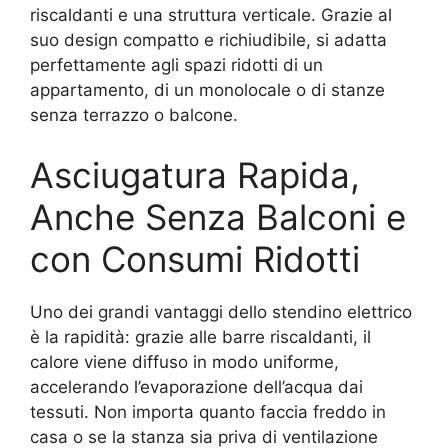
riscaldanti e una struttura verticale. Grazie al
suo design compatto e richiudibile, si adatta
perfettamente agli spazi ridotti di un
appartamento, di un monolocale o di stanze
senza terrazzo o balcone.
Asciugatura Rapida,
Anche Senza Balconi e
con Consumi Ridotti
Uno dei grandi vantaggi dello stendino elettrico
è la rapidità: grazie alle barre riscaldanti, il
calore viene diffuso in modo uniforme,
accelerando l’evaporazione dell’acqua dai
tessuti. Non importa quanto faccia freddo in
casa o se la stanza sia priva di ventilazione