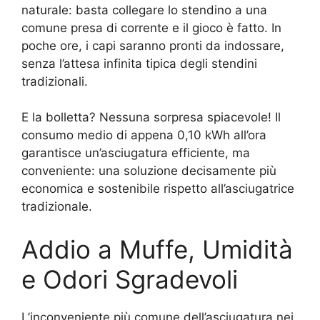
naturale: basta collegare lo stendino a una
comune presa di corrente e il gioco è fatto. In
poche ore, i capi saranno pronti da indossare,
senza l’attesa infinita tipica degli stendini
tradizionali.
E la bolletta? Nessuna sorpresa spiacevole! Il
consumo medio di appena 0,10 kWh all’ora
garantisce un’asciugatura efficiente, ma
conveniente: una soluzione decisamente più
economica e sostenibile rispetto all’asciugatrice
tradizionale.
Addio a Muffe, Umidità
e Odori Sgradevoli
L’inconveniente più comune dell’asciugatura nei