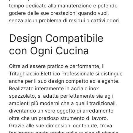
tempo dedicato alla manutenzione e potendo
godere delle sue prestazioni quando vuoi,
senza alcun problema di residui o cattivi odori.
Design Compatibile
con Ogni Cucina
Oltre ad essere pratico e performante, il
Tritaghiaccio Elettrico Professionale si distingue
anche per il suo design compatto ed elegante.
Realizzato interamente in acciaio inox
spazzolato, si adatta perfettamente sia agli
ambienti più moderni che a quelli tradizionali,
diventando un vero oggetto di arredamento
oltre che un prezioso strumento di lavoro.
Grazie alle sue dimensioni contenute, trova