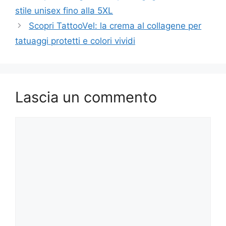
stile unisex fino alla 5XL
Scopri TattooVel: la crema al collagene per
tatuaggi protetti e colori vividi
Lascia un commento
Commento