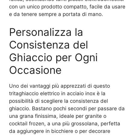
con un unico prodotto compatto, facile da usare
e da tenere sempre a portata di mano.
Personalizza la
Consistenza del
Ghiaccio per Ogni
Occasione
Uno dei vantaggi più apprezzati di questo
tritaghiaccio elettrico in acciaio inox è la
possibilità di scegliere la consistenza del
ghiaccio. Bastano pochi secondi per passare da
una grana finissima, ideale per granite o
cocktail frozen, a una più grossolana, perfetta
da aggiungere in bicchiere o per decorare