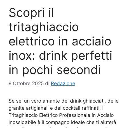
Scopri il
tritaghiaccio
elettrico in acciaio
inox: drink perfetti
in pochi secondi
8 Ottobre 2025
di
Redazione
Se sei un vero amante dei drink ghiacciati, delle
granite artigianali e dei cocktail raffinati, il
Tritaghiaccio Elettrico Professionale in Acciaio
Inossidabile è il compagno ideale che ti aiuterà