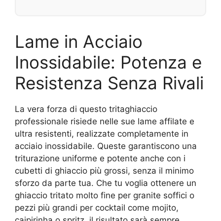
Lame in Acciaio
Inossidabile: Potenza e
Resistenza Senza Rivali
La vera forza di questo tritaghiaccio
professionale risiede nelle sue lame affilate e
ultra resistenti, realizzate completamente in
acciaio inossidabile. Queste garantiscono una
triturazione uniforme e potente anche con i
cubetti di ghiaccio più grossi, senza il minimo
sforzo da parte tua. Che tu voglia ottenere un
ghiaccio tritato molto fine per granite soffici o
pezzi più grandi per cocktail come mojito,
caipirinha o spritz, il risultato sarà sempre