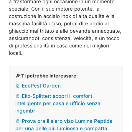
a trasformare ogni occasione in un momento
speciale. Con il suo motore potente, la
costruzione in acciaio inox di alta qualità e la
massima facilità d’uso, potrai dire addio al
ghiaccio mal tritato e alle bevande annacquate,
assicurandoti consistenza, velocità, e un tocco
di professionalità in casa come nei migliori
locali.
🔎 Ti potrebbe interessare:
📄 EcoPest Garden
📄 Eko‑Splitter: scopri il comfort
intelligente per casa e ufficio senza
ingombri
📄 Prova ora il siero viso Lumina Peptide
per una pelle più luminosa e compatta