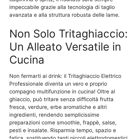
impeccabile grazie alla tecnologia di taglio
avanzata e alla struttura robusta delle lame.
Non Solo Tritaghiaccio:
Un Alleato Versatile in
Cucina
Non fermarti ai drink: il Tritaghiaccio Elettrico
Professionale diventa un vero e proprio
compagno multifunzione in cucina! Oltre al
ghiaccio, può tritare senza difficoltà frutta
fresca, verdure, erbe aromatiche e altri
ingredienti, rendendo semplicissime
preparazioni come smoothie, frappè, salse,
pesti e insalate. Risparmia tempo, spazio e
fatica, sostituendo tanti piccoli elettrodomestici