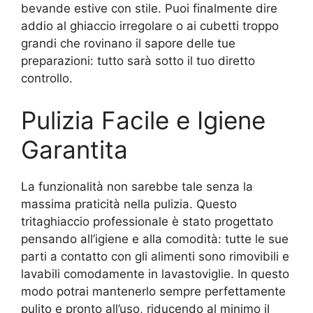
bevande estive con stile. Puoi finalmente dire
addio al ghiaccio irregolare o ai cubetti troppo
grandi che rovinano il sapore delle tue
preparazioni: tutto sarà sotto il tuo diretto
controllo.
Pulizia Facile e Igiene
Garantita
La funzionalità non sarebbe tale senza la
massima praticità nella pulizia. Questo
tritaghiaccio professionale è stato progettato
pensando all’igiene e alla comodità: tutte le sue
parti a contatto con gli alimenti sono rimovibili e
lavabili comodamente in lavastoviglie. In questo
modo potrai mantenerlo sempre perfettamente
pulito e pronto all’uso, riducendo al minimo il