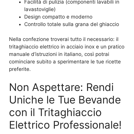
Facilità di pulizia (componenti lavabili in
lavastoviglie)
Design compatto e moderno
Controllo totale sulla grana del ghiaccio
Nella confezione troverai tutto il necessario: il
tritaghiaccio elettrico in acciaio inox e un pratico
manuale d’istruzioni in italiano, così potrai
cominciare subito a sperimentare le tue ricette
preferite.
Non Aspettare: Rendi
Uniche le Tue Bevande
con il Tritaghiaccio
Elettrico Professionale!