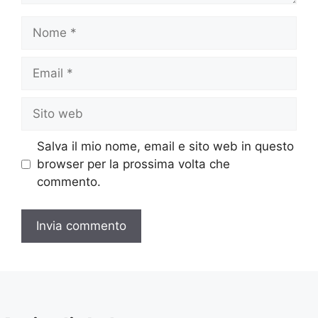
Nome
Email
Sito
web
Salva il mio nome, email e sito web in questo
browser per la prossima volta che
commento.