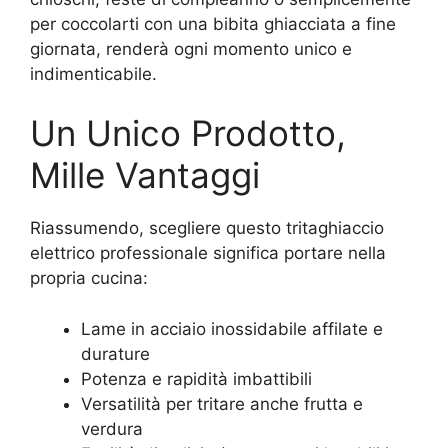
per coccolarti con una bibita ghiacciata a fine
giornata, renderà ogni momento unico e
indimenticabile.
Un Unico Prodotto,
Mille Vantaggi
Riassumendo, scegliere questo tritaghiaccio
elettrico professionale significa portare nella
propria cucina:
Lame in acciaio inossidabile affilate e
durature
Potenza e rapidità imbattibili
Versatilità per tritare anche frutta e
verdura