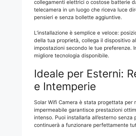
collegamenti elettrici o costose batterie
telecamera in un luogo che riceva luce di
pensieri e senza bollette aggiuntive.
L’installazione è semplice e veloce: posiz
della tua proprietà, collega il dispositivo 
impostazioni secondo le tue preferenze. In
migliore tecnologia disponibile.
Ideale per Esterni: R
e Intemperie
Solar Wifi Camera è stata progettata per r
impermeabile garantisce prestazioni ottima
intenso. Puoi installarla all’esterno senza
continuerà a funzionare perfettamente tutt