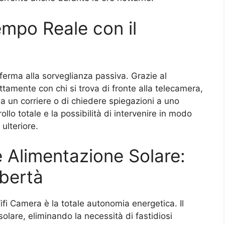
mpo Reale con il
ferma alla sorveglianza passiva. Grazie al
tamente con chi si trova di fronte alla telecamera,
 a un corriere o di chiedere spiegazioni a uno
ollo totale e la possibilità di intervenire in modo
ulteriore.
 e Alimentazione Solare:
ibertà
Wifi Camera è la totale autonomia energetica. Il
olare, eliminando la necessità di fastidiosi