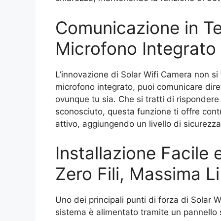
Comunicazione in Te
Microfono Integrato
L’innovazione di Solar Wifi Camera non si 
microfono integrato, puoi comunicare diret
ovunque tu sia. Che si tratti di rispondere
sconosciuto, questa funzione ti offre contr
attivo, aggiungendo un livello di sicurezza 
Installazione Facile
Zero Fili, Massima L
Uno dei principali punti di forza di Solar 
sistema è alimentato tramite un pannello s