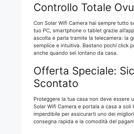
Controllo Totale Ovu
Con Solar Wifi Camera hai sempre tutto sot
tuo PC, smartphone o tablet grazie all’app 
ascolta e parla tramite la telecamera: la 
semplice e intuitiva. Bastano pochi click p
anche quando sei lontano da casa.
Offerta Speciale: Si
Scontato
Proteggere la tua casa non deve essere un 
Solar Wifi Camera e portala a casa a soli
imperdibile per assicurarti uno dei miglio
consegna rapida e la comodità del pagam