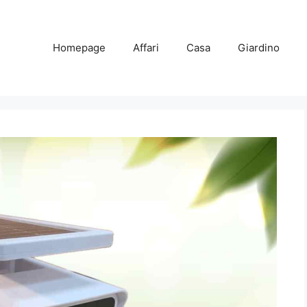
Homepage
Affari
Casa
Giardino