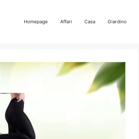
Homepage
Affari
Casa
Giardino