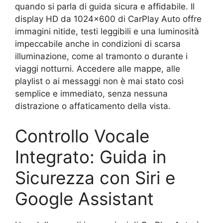
quando si parla di guida sicura e affidabile. Il
display HD da 1024×600 di CarPlay Auto offre
immagini nitide, testi leggibili e una luminosità
impeccabile anche in condizioni di scarsa
illuminazione, come al tramonto o durante i
viaggi notturni. Accedere alle mappe, alle
playlist o ai messaggi non è mai stato così
semplice e immediato, senza nessuna
distrazione o affaticamento della vista.
Controllo Vocale
Integrato: Guida in
Sicurezza con Siri e
Google Assistant