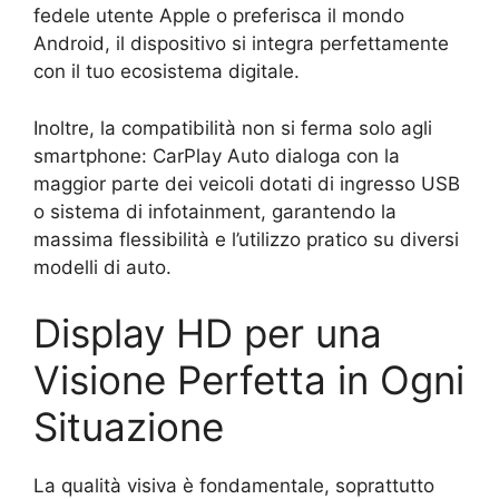
fedele utente Apple o preferisca il mondo
Android, il dispositivo si integra perfettamente
con il tuo ecosistema digitale.
Inoltre, la compatibilità non si ferma solo agli
smartphone: CarPlay Auto dialoga con la
maggior parte dei veicoli dotati di ingresso USB
o sistema di infotainment, garantendo la
massima flessibilità e l’utilizzo pratico su diversi
modelli di auto.
Display HD per una
Visione Perfetta in Ogni
Situazione
La qualità visiva è fondamentale, soprattutto