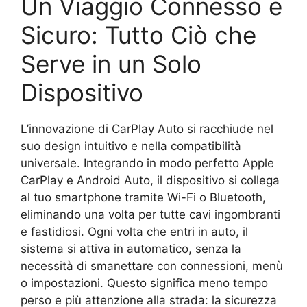
Un Viaggio Connesso e
Sicuro: Tutto Ciò che
Serve in un Solo
Dispositivo
L’innovazione di CarPlay Auto si racchiude nel
suo design intuitivo e nella compatibilità
universale. Integrando in modo perfetto Apple
CarPlay e Android Auto, il dispositivo si collega
al tuo smartphone tramite Wi-Fi o Bluetooth,
eliminando una volta per tutte cavi ingombranti
e fastidiosi. Ogni volta che entri in auto, il
sistema si attiva in automatico, senza la
necessità di smanettare con connessioni, menù
o impostazioni. Questo significa meno tempo
perso e più attenzione alla strada: la sicurezza