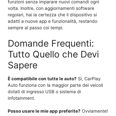
funzioni senza imparare nuovi comandi ogni
volta. Inoltre, con aggiornamenti software
regolari, hai la certezza che il dispositivo si
adatti a nuove app e funzionalità, restando
sempre al passo coi tempi.
Domande Frequenti:
Tutto Quello che Devi
Sapere
È compatibile con tutte le auto?
Sì, CarPlay
Auto funziona con la maggior parte dei veicoli
dotati di ingresso USB o sistema di
infotainment.
Posso usare le mie app preferite?
Ovviamente!