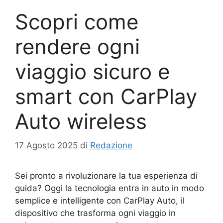
Scopri come
rendere ogni
viaggio sicuro e
smart con CarPlay
Auto wireless
17 Agosto 2025
di
Redazione
Sei pronto a rivoluzionare la tua esperienza di
guida? Oggi la tecnologia entra in auto in modo
semplice e intelligente con CarPlay Auto, il
dispositivo che trasforma ogni viaggio in