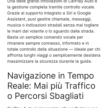
Una delle grandi innovazioni di CarPlay Auto è
la gestione completa tramite controllo vocale.
Grazie al supporto integrato a Siri e Google
Assistant, puoi gestire chiamate, messaggi,
musica o indicazioni stradali senza mai togliere
le mani dal volante o lo sguardo dalla strada.
Basta un semplice comando vocale per
rimanere sempre connesso, informato e in
totale controllo della situazione — ideale per chi
affronta lunghi viaggi o semplicemente desidera
massimizzare la sicurezza durante la guida.
Navigazione in Tempo
Reale: Mai più Traffico
o Percorsi Sbagliati