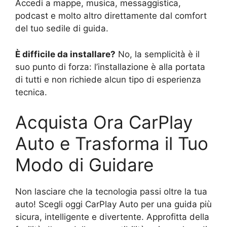
Accedi a mappe, musica, messaggistica,
podcast e molto altro direttamente dal comfort
del tuo sedile di guida.
È difficile da installare?
No, la semplicità è il
suo punto di forza: l’installazione è alla portata
di tutti e non richiede alcun tipo di esperienza
tecnica.
Acquista Ora CarPlay
Auto e Trasforma il Tuo
Modo di Guidare
Non lasciare che la tecnologia passi oltre la tua
auto! Scegli oggi CarPlay Auto per una guida più
sicura, intelligente e divertente. Approfitta della