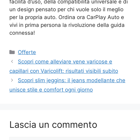
facilità d’uso, della compatibilità universale e di
un design pensato per chi vuole solo il meglio
per la propria auto. Ordina ora CarPlay Auto e
vivi in prima persona la rivoluzione della guida
connessa!
Categorie
Offerte
Scopri come alleviare vene varicose e
capillari con Varicolift: risultati visibili subito
Scopri slim jeggins: il jeans modellante che
unisce stile e comfort ogni giorno
Lascia un commento