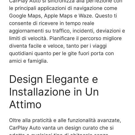
CarPlay Auto si sincronizza alla perfezione con
le principali applicazioni di navigazione come
Google Maps, Apple Maps e Waze. Questo ti
consente di ricevere in tempo reale
aggiornamenti su traffico, incidenti, deviazioni e
limiti di velocità. Pianificare il percorso migliore
diventa facile e veloce, tanto per i viaggi
quotidiani quanto per le gite fuori porta con
amici e famiglia.
Design Elegante e
Installazione in Un
Attimo
Oltre alla praticità e alle funzionalità avanzate,
CarPlay Auto vanta un design curato che si