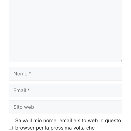
Commento
Nome
Email
Sito
web
Salva il mio nome, email e sito web in questo
browser per la prossima volta che