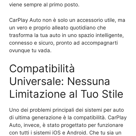
viene sempre al primo posto.
CarPlay Auto non è solo un accessorio utile, ma
un vero e proprio alleato quotidiano che
trasforma la tua auto in uno spazio intelligente,
connesso e sicuro, pronto ad accompagnarti
ovunque tu vada.
Compatibilità
Universale: Nessuna
Limitazione al Tuo Stile
Uno dei problemi principali dei sistemi per auto
di ultima generazione è la compatibilità. CarPlay
Auto, invece, è stato progettato per funzionare
con tutti i sistemi iOS e Android. Che tu sia un