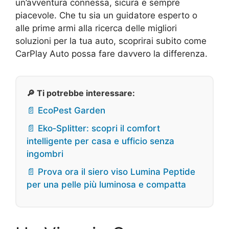
un’avventura connessa, sicura e sempre
piacevole. Che tu sia un guidatore esperto o
alle prime armi alla ricerca delle migliori
soluzioni per la tua auto, scoprirai subito come
CarPlay Auto possa fare davvero la differenza.
🔎 Ti potrebbe interessare:
📄 EcoPest Garden
📄 Eko‑Splitter: scopri il comfort
intelligente per casa e ufficio senza
ingombri
📄 Prova ora il siero viso Lumina Peptide
per una pelle più luminosa e compatta