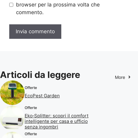
browser per la prossima volta che
commento.
Articoli da leggere
More
Offerte
EcoPest Garden
Offerte
Eko‑Splitter: scopri il comfort
intelligente per casa e ufficio
senza ingombri
Offerte