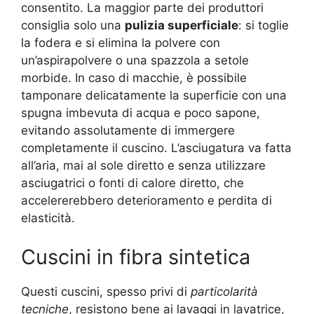
consentito. La maggior parte dei produttori
consiglia solo una
pulizia superficiale
: si toglie
la fodera e si elimina la polvere con
un’aspirapolvere o una spazzola a setole
morbide. In caso di macchie, è possibile
tamponare delicatamente la superficie con una
spugna imbevuta di acqua e poco sapone,
evitando assolutamente di immergere
completamente il cuscino. L’asciugatura va fatta
all’aria, mai al sole diretto e senza utilizzare
asciugatrici o fonti di calore diretto, che
accelererebbero deterioramento e perdita di
elasticità.
Cuscini in fibra sintetica
Questi cuscini, spesso privi di
particolarità
tecniche
, resistono bene ai lavaggi in lavatrice,