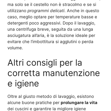
ma solo se il cestello non è stracolmo e se si
utilizzano
programmi delicati
. Anche in questo
caso, meglio optare per temperature basse e
detergenti poco aggressivi. Dopo il lavaggio,
una centrifuga breve, seguita da una lunga
asciugatura all’aria, è la soluzione ideale per
evitare che l’imbottitura si agglutini o perda
volume.
Altri consigli per la
corretta manutenzione
e igiene
Oltre al giusto metodo di lavaggio, esistono
alcune buone pratiche per
prolungare la vita
dei cuscini e garantire la migliore igiene