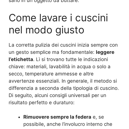
sano in un oggetto da buttare.
Come lavare i cuscini
nel modo giusto
La corretta pulizia dei cuscini inizia sempre con
un gesto semplice ma fondamentale:
leggere
l’etichetta
. Lì si trovano tutte le indicazioni
chiave: materiali, lavabilità in acqua o solo a
secco, temperature ammesse e altre
avvertenze essenziali. In generale, il metodo si
differenzia a seconda della tipologia di cuscino.
Di seguito, alcuni consigli universali per un
risultato perfetto e duraturo:
Rimuovere sempre la federa
e, se
possibile, anche l’involucro interno che