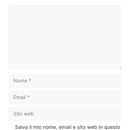
Commento
Nome
Email
Sito
web
Salva il mio nome, email e sito web in questo