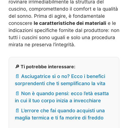
rovinare irrimediabilmente la struttura del
cuscino, compromettendo il comfort e la qualità
del sonno. Prima di agire, è fondamentale
conoscere
le caratteristiche dei materiali
e le
indicazioni specifiche fornite dal produttore: non
tutti i cuscini sono uguali e solo una procedura
mirata ne preserva l’integrità.
🔎 Ti potrebbe interessare:
📄 Asciugatrice sì o no? Ecco i benefici
sorprendenti che ti semplificano la vita
📄 Non è quando pensi: ecco l’età esatta
in cui il tuo corpo inizia a invecchiare
📄 L’errore che fai quando acquisti una
maglia termica e ti fa morire di freddo