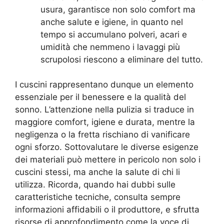
usura, garantisce non solo comfort ma
anche salute e igiene, in quanto nel
tempo si accumulano polveri, acari e
umidità che nemmeno i lavaggi più
scrupolosi riescono a eliminare del tutto.
I cuscini rappresentano dunque un elemento
essenziale per il benessere e la qualità del
sonno. L’attenzione nella pulizia si traduce in
maggiore comfort, igiene e durata, mentre la
negligenza o la fretta rischiano di vanificare
ogni sforzo. Sottovalutare le diverse esigenze
dei materiali può mettere in pericolo non solo i
cuscini stessi, ma anche la salute di chi li
utilizza. Ricorda, quando hai dubbi sulle
caratteristiche tecniche, consulta sempre
informazioni affidabili o il produttore, e sfrutta
risorse di approfondimento come la voce di