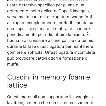
usare detersivo specifico per piuma o un
detergente molto delicato. Dopo il lavaggio,
serve molta cura nell’asciugatura: vanno fatti
asciugare completamente, preferibilmente su
una superficie piana e all’ombra, e scuotere
periodicamente per ridistribuire le piume. È
buona prassi inserire alcune palline da tennis
durante la fase di asciugatura per mantenere
gonfiore e sofficità. Un’asciugatura incompleta
può provocare cattivi odori e formazione di
muffa.
Cuscini in memory foam e
lattice
Questi materiali non sopportano il lavaggio in
lavatrice, a meno che non sia espressamente