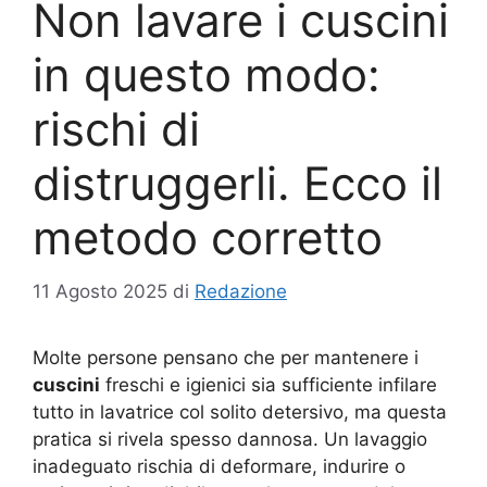
Non lavare i cuscini
in questo modo:
rischi di
distruggerli. Ecco il
metodo corretto
11 Agosto 2025
di
Redazione
Molte persone pensano che per mantenere i
cuscini
freschi e igienici sia sufficiente infilare
tutto in lavatrice col solito detersivo, ma questa
pratica si rivela spesso dannosa. Un lavaggio
inadeguato rischia di deformare, indurire o