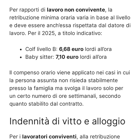
Per rapporti di
lavoro non convivente
, la
retribuzione minima oraria varia in base al livello
e deve essere anch’essa rispettata dal datore di
lavoro. Per il 2025, a titolo indicativo:
Colf livello B:
6,68 euro
lordi all’ora
Baby sitter:
7,10 euro
lordi all’ora
Il compenso orario viene applicato nei casi in cui
la persona assunta non risieda stabilmente
presso la famiglia ma svolga il lavoro solo per
un certo numero di ore settimanali, secondo
quanto stabilito dal contratto.
Indennità di vitto e alloggio
Per i
lavoratori conviventi
, alla retribuzione