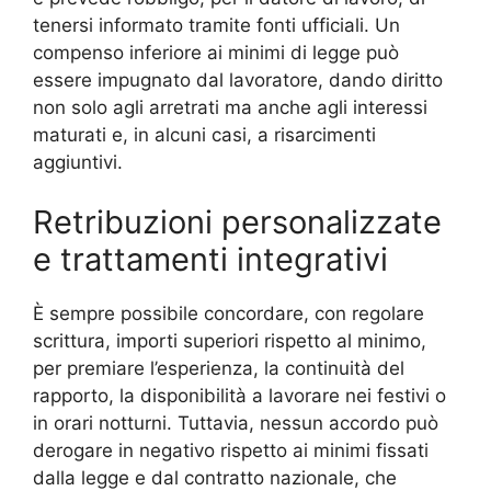
tenersi informato tramite fonti ufficiali. Un
compenso inferiore ai minimi di legge può
essere impugnato dal lavoratore, dando diritto
non solo agli arretrati ma anche agli interessi
maturati e, in alcuni casi, a risarcimenti
aggiuntivi.
Retribuzioni personalizzate
e trattamenti integrativi
È sempre possibile concordare, con regolare
scrittura, importi superiori rispetto al minimo,
per premiare l’esperienza, la continuità del
rapporto, la disponibilità a lavorare nei festivi o
in orari notturni. Tuttavia, nessun accordo può
derogare in negativo rispetto ai minimi fissati
dalla legge e dal contratto nazionale, che