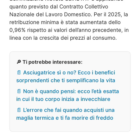
quanto previsto dal Contratto Collettivo
Nazionale del Lavoro Domestico. Per il 2025, la
retribuzione minima è stata aumentata dello
0,96% rispetto ai valori dell’anno precedente, in
linea con la crescita dei prezzi al consumo.
🔎 Ti potrebbe interessare:
📄 Asciugatrice sì o no? Ecco i benefici
sorprendenti che ti semplificano la vita
📄 Non è quando pensi: ecco l’età esatta
in cui il tuo corpo inizia a invecchiare
📄 L’errore che fai quando acquisti una
maglia termica e ti fa morire di freddo