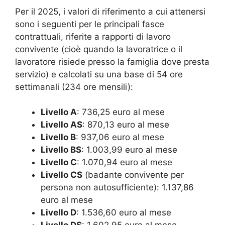
Per il 2025, i valori di riferimento a cui attenersi
sono i seguenti per le principali fasce
contrattuali, riferite a rapporti di lavoro
convivente (cioè quando la lavoratrice o il
lavoratore risiede presso la famiglia dove presta
servizio) e calcolati su una base di 54 ore
settimanali (234 ore mensili):
Livello A
: 736,25 euro al mese
Livello AS
: 870,13 euro al mese
Livello B
: 937,06 euro al mese
Livello BS
: 1.003,99 euro al mese
Livello C
: 1.070,94 euro al mese
Livello CS
(badante convivente per
persona non autosufficiente): 1.137,86
euro al mese
Livello D
: 1.536,60 euro al mese