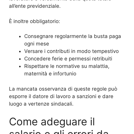
all’ente previdenziale.
È inoltre obbligatorio:
Consegnare regolarmente la busta paga
ogni mese
Versare i contributi in modo tempestivo
Concedere ferie e permessi retribuiti
Rispettare le normative su malattia,
maternità e infortunio
La mancata osservanza di queste regole può
esporre il datore di lavoro a sanzioni e dare
luogo a vertenze sindacali.
Come adeguare il