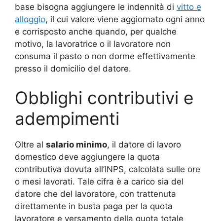
base bisogna aggiungere le indennità di
vitto e
alloggio
, il cui valore viene aggiornato ogni anno
e corrisposto anche quando, per qualche
motivo, la lavoratrice o il lavoratore non
consuma il pasto o non dorme effettivamente
presso il domicilio del datore.
Obblighi contributivi e
adempimenti
Oltre al
salario minimo
, il datore di lavoro
domestico deve aggiungere la quota
contributiva dovuta all’INPS, calcolata sulle ore
o mesi lavorati. Tale cifra è a carico sia del
datore che del lavoratore, con trattenuta
direttamente in busta paga per la quota
lavoratore e versamento della quota totale