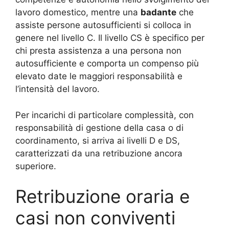
lavoro domestico, mentre una
badante
che
assiste persone autosufficienti si colloca in
genere nel livello C. Il livello CS è specifico per
chi presta assistenza a una persona non
autosufficiente e comporta un compenso più
elevato date le maggiori responsabilità e
l’intensità del lavoro.
Per incarichi di particolare complessità, con
responsabilità di gestione della casa o di
coordinamento, si arriva ai livelli D e DS,
caratterizzati da una retribuzione ancora
superiore.
Retribuzione oraria e
casi non conviventi