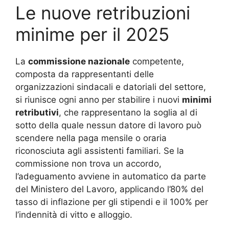
Le nuove retribuzioni
minime per il 2025
La
commissione nazionale
competente,
composta da rappresentanti delle
organizzazioni sindacali e datoriali del settore,
si riunisce ogni anno per stabilire i nuovi
minimi
retributivi
, che rappresentano la soglia al di
sotto della quale nessun datore di lavoro può
scendere nella paga mensile o oraria
riconosciuta agli assistenti familiari. Se la
commissione non trova un accordo,
l’adeguamento avviene in automatico da parte
del Ministero del Lavoro, applicando l’80% del
tasso di inflazione per gli stipendi e il 100% per
l’indennità di vitto e alloggio.