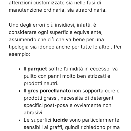
attenzioni customizzate sia nelle fasi di
manutenzione ordinaria, sia straordinaria.
Uno degli errori più insidiosi, infatti, è
considerare ogni superficie equivalente,
assumendo che ciò che va bene per una
tipologia sia idoneo anche per tutte le altre . Per
esempio:
Il
parquet
soffre l’umidità in eccesso, va
pulito con panni molto ben strizzati e
prodotti neutri.
Il
gres porcellanato
non sopporta cere o
prodotti grassi, necessita di detergenti
specifici post-posa e ovviamente non
abrasivi .
Le superfici
lucide
sono particolarmente
sensibili ai graffi, quindi richiedono prima