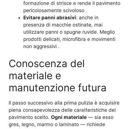
formazione di strisce e rende il pavimento
pericolosamente scivoloso .
Evitare panni abrasivi
: anche in
presenza di macchie ostinate, mai
utilizzare panni o spugne ruvide. Meglio
prodotti delicati, microfibra e movimenti
non aggressivi .
Conoscenza del
materiale e
manutenzione futura
Il passo successivo alla prima pulizia è acquisire
piena consapevolezza delle caratteristiche del
pavimento scelto.
Ogni materiale
— sia esso
gres, legno, marmo o laminato — richiede