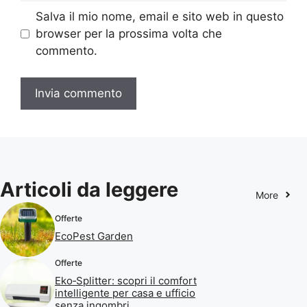
Salva il mio nome, email e sito web in questo
browser per la prossima volta che
commento.
Articoli da leggere
More
Offerte
EcoPest Garden
Offerte
Eko‑Splitter: scopri il comfort
intelligente per casa e ufficio
senza ingombri