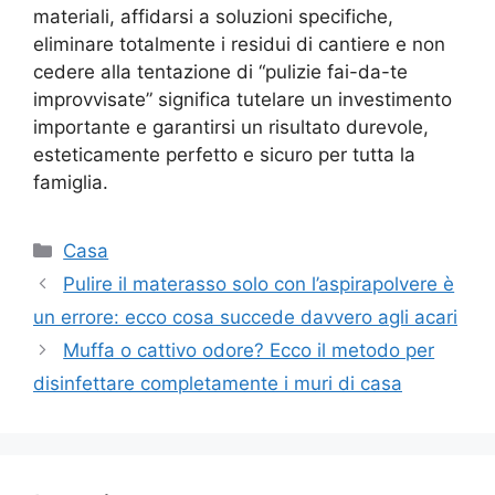
materiali, affidarsi a soluzioni specifiche,
eliminare totalmente i residui di cantiere e non
cedere alla tentazione di “pulizie fai-da-te
improvvisate” significa tutelare un investimento
importante e garantirsi un risultato durevole,
esteticamente perfetto e sicuro per tutta la
famiglia.
Categorie
Casa
Pulire il materasso solo con l’aspirapolvere è
un errore: ecco cosa succede davvero agli acari
Muffa o cattivo odore? Ecco il metodo per
disinfettare completamente i muri di casa