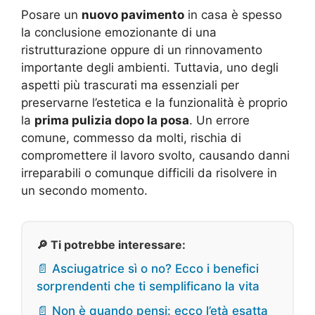
Posare un
nuovo pavimento
in casa è spesso
la conclusione emozionante di una
ristrutturazione oppure di un rinnovamento
importante degli ambienti. Tuttavia, uno degli
aspetti più trascurati ma essenziali per
preservarne l’estetica e la funzionalità è proprio
la
prima pulizia dopo la posa
. Un errore
comune, commesso da molti, rischia di
compromettere il lavoro svolto, causando danni
irreparabili o comunque difficili da risolvere in
un secondo momento.
🔎 Ti potrebbe interessare:
📄 Asciugatrice sì o no? Ecco i benefici
sorprendenti che ti semplificano la vita
📄 Non è quando pensi: ecco l’età esatta