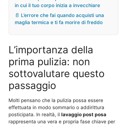
in cui il tuo corpo inizia a invecchiare
📄 L’errore che fai quando acquisti una
maglia termica e ti fa morire di freddo
L’importanza della
prima pulizia: non
sottovalutare questo
passaggio
Molti pensano che la pulizia possa essere
effettuata in modo sommario o addirittura
posticipata. In realtà, il
lavaggio post posa
rappresenta una vera e propria fase chiave per