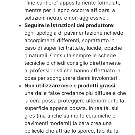
“fine cantiere” appositamente formulati,
mentre per il legno occorre affidarsi a
soluzioni neutre e non aggressive .
Seguire le istruzioni del produttore
:
ogni tipologia di pavimentazione richiede
accorgimenti differenti, soprattutto in
caso di superfici trattate, lucide, opache
o naturali. Consulta sempre le schede
tecniche o chiedi consiglio direttamente
ai professionisti che hanno effettuato la
posa per scongiurare danni involontari .
Non utilizzare cere e prodotti grassi
:
una delle false credenze più diffuse è che
la cera possa proteggere ulteriormente la
superficie appena posata. In realtà, sul
gres (ma anche su molte ceramiche e
pavimenti moderni) la cera crea una
pellicola che attrae lo sporco, facilita la