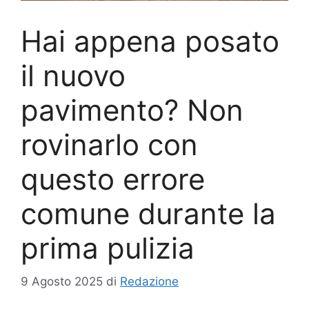
Hai appena posato
il nuovo
pavimento? Non
rovinarlo con
questo errore
comune durante la
prima pulizia
9 Agosto 2025
di
Redazione