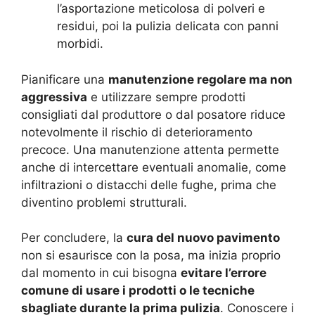
l’asportazione meticolosa di polveri e
residui, poi la pulizia delicata con panni
morbidi.
Pianificare una
manutenzione regolare ma non
aggressiva
e utilizzare sempre prodotti
consigliati dal produttore o dal posatore riduce
notevolmente il rischio di deterioramento
precoce. Una manutenzione attenta permette
anche di intercettare eventuali anomalie, come
infiltrazioni o distacchi delle fughe, prima che
diventino problemi strutturali.
Per concludere, la
cura del nuovo pavimento
non si esaurisce con la posa, ma inizia proprio
dal momento in cui bisogna
evitare l’errore
comune di usare i prodotti o le tecniche
sbagliate durante la prima pulizia
. Conoscere i