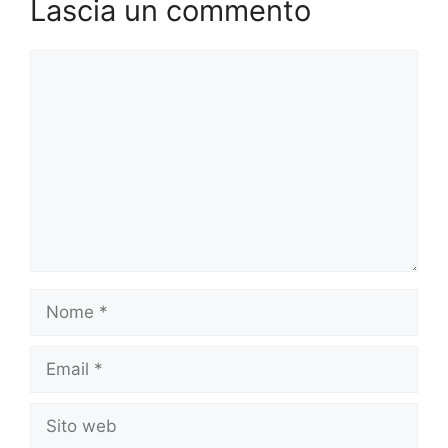
Lascia un commento
Commento
Nome
Email
Sito
web