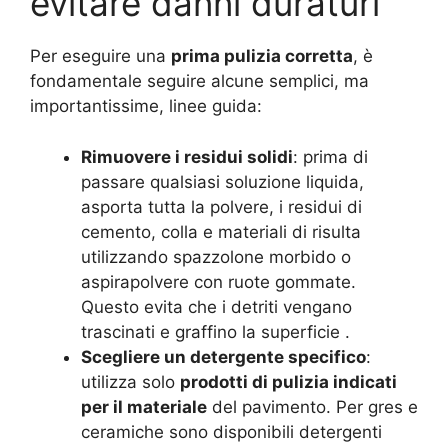
evitare danni duraturi
Per eseguire una
prima pulizia corretta
, è
fondamentale seguire alcune semplici, ma
importantissime, linee guida:
Rimuovere i residui solidi
: prima di
passare qualsiasi soluzione liquida,
asporta tutta la polvere, i residui di
cemento, colla e materiali di risulta
utilizzando spazzolone morbido o
aspirapolvere con ruote gommate.
Questo evita che i detriti vengano
trascinati e graffino la superficie .
Scegliere un detergente specifico
:
utilizza solo
prodotti di pulizia indicati
per il materiale
del pavimento. Per gres e
ceramiche sono disponibili detergenti