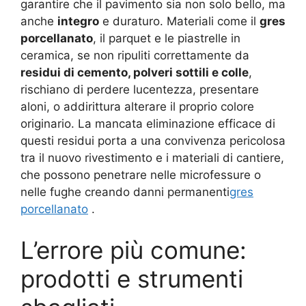
garantire che il pavimento sia non solo bello, ma
anche
integro
e duraturo. Materiali come il
gres
porcellanato
, il parquet e le piastrelle in
ceramica, se non ripuliti correttamente da
residui di cemento, polveri sottili e colle
,
rischiano di perdere lucentezza, presentare
aloni, o addirittura alterare il proprio colore
originario. La mancata eliminazione efficace di
questi residui porta a una convivenza pericolosa
tra il nuovo rivestimento e i materiali di cantiere,
che possono penetrare nelle microfessure o
nelle fughe creando danni permanenti
gres
porcellanato
.
L’errore più comune:
prodotti e strumenti