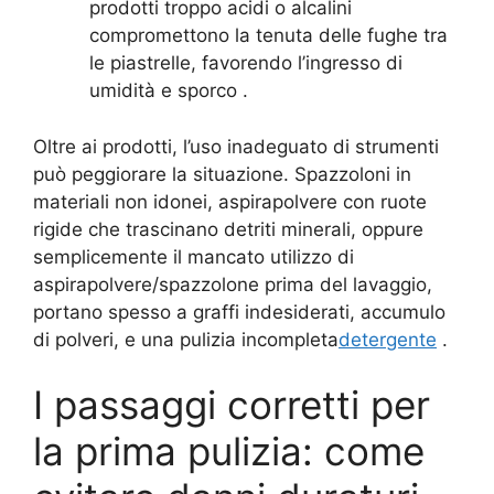
prodotti troppo acidi o alcalini
compromettono la tenuta delle fughe tra
le piastrelle, favorendo l’ingresso di
umidità e sporco .
Oltre ai prodotti, l’uso inadeguato di strumenti
può peggiorare la situazione. Spazzoloni in
materiali non idonei, aspirapolvere con ruote
rigide che trascinano detriti minerali, oppure
semplicemente il mancato utilizzo di
aspirapolvere/spazzolone prima del lavaggio,
portano spesso a graffi indesiderati, accumulo
di polveri, e una pulizia incompleta
detergente
.
I passaggi corretti per
la prima pulizia: come